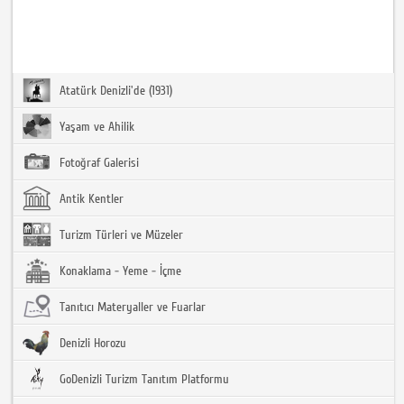
Atatürk Denizli'de (1931)
Yaşam ve Ahilik
Fotoğraf Galerisi
Antik Kentler
Turizm Türleri ve Müzeler
Konaklama - Yeme - İçme
Tanıtıcı Materyaller ve Fuarlar
Denizli Horozu
GoDenizli Turizm Tanıtım Platformu