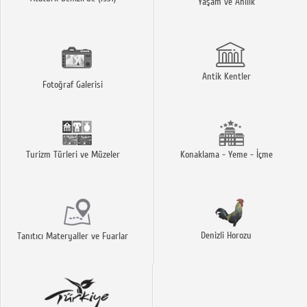
Yaşam ve Ahilik
Antik Kentler
Fotoğraf Galerisi
Turizm Türleri ve Müzeler
Konaklama - Yeme - İçme
Denizli Horozu
Tanıtıcı Materyaller ve Fuarlar