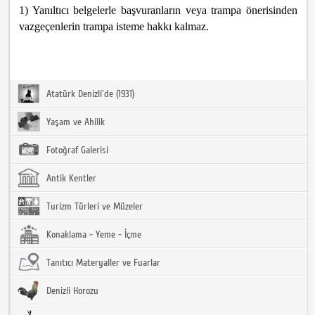
1) Yanıltıcı belgelerle başvuranların veya trampa önerisinden
vazgeçenlerin trampa isteme hakkı kalmaz.
Atatürk Denizli'de (1931)
Yaşam ve Ahilik
Fotoğraf Galerisi
Antik Kentler
Turizm Türleri ve Müzeler
Konaklama - Yeme - İçme
Tanıtıcı Materyaller ve Fuarlar
Denizli Horozu