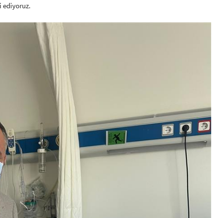
 ediyoruz.